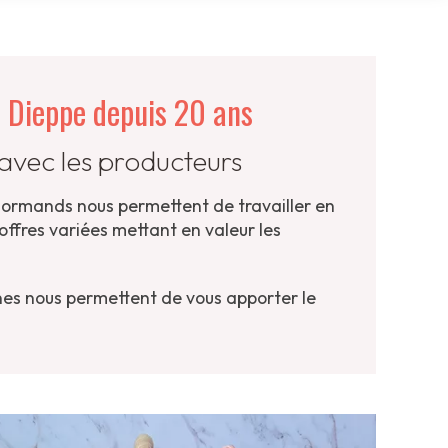
e Dieppe depuis 20 ans
 avec les producteurs
Normands nous permettent de travailler en
 offres variées mettant en valeur les
es nous permettent de vous apporter le