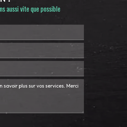
s aussi vite que possible