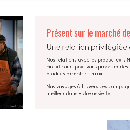
Présent sur le marché d
Une relation privilégiée
Nos relations avec les producteurs 
circuit court pour vous proposer des
produits de notre Terroir.
Nos voyages à travers ces campagn
meilleur dans votre assiette.