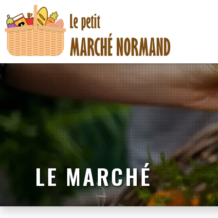
LE MARCHÉ