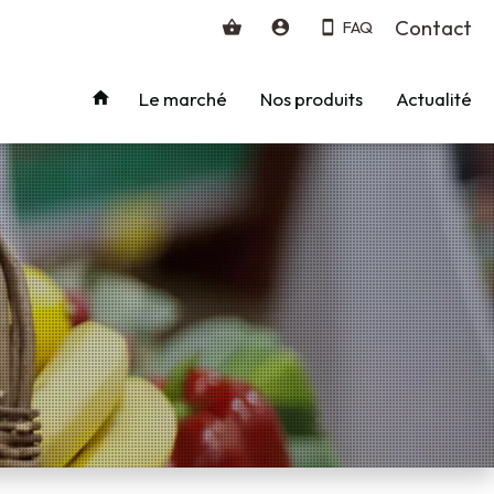
Contact
FAQ
Le marché
Nos produits
Actualité