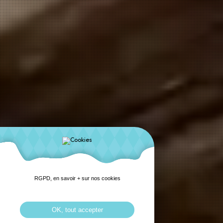
RGPD, en savoir + sur nos cookies
OK, tout accepter