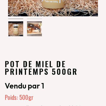
POT DE MIEL DE
PRINTEMPS 500GR
Vendu par 1
Poids: 500gr