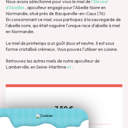
Nous avons sélectionné pour vous le miel de
l'Eleveur
d'Abeilles
, apiculteur engagé pour l'Abeille Noire en
Normandie, situé près de Bacqueville-en-Caux (76).
En consommant ce miel, vous participez à la sauvegarde de
l'abeille noire, qui était naguère l'unique race d'abeille à miel
en Normandie.
Le miel de printemps a un goût doux et neutre. Il est sous
forme cristallisé crémeux. Vous pouvez l'utiliser en cuisine.
Retrouvez les autres miels de notre apiculteur de
Lamberville, en Seine-Maritime
ici
.
7,50
€