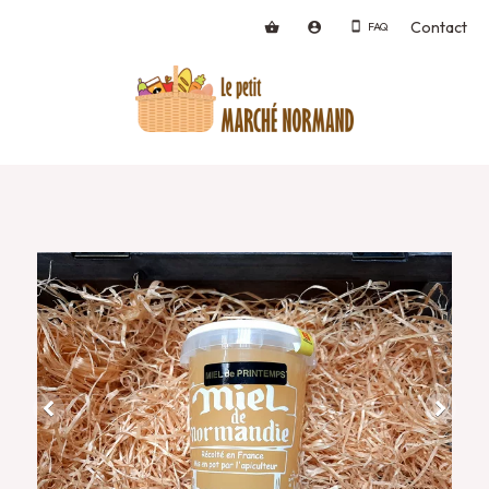
Contact
FAQ