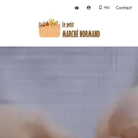
Contact
FAQ